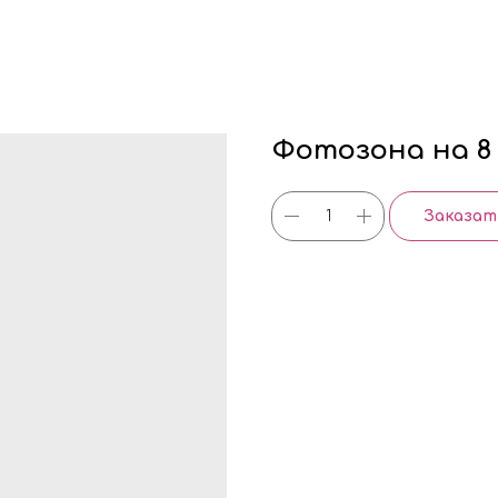
Фотозона на 
Заказат