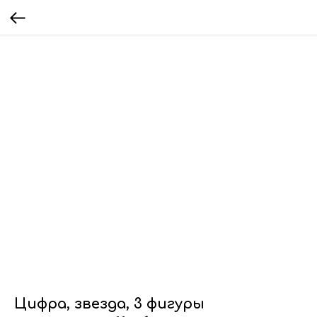
Цифра, звезда, 3 фигуры