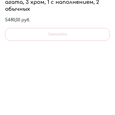
агата, 3 хром, 1 с наполнением, 2
обычных
5480,00
руб.
Заказать