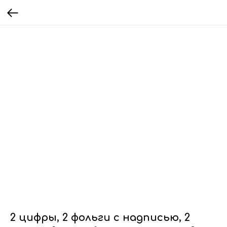
2 цифры, 2 фольги с надписью, 2