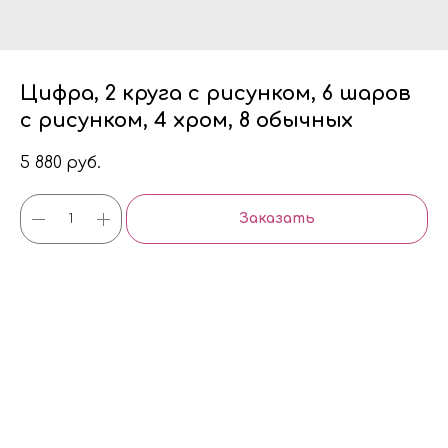
Цифра, 2 круга с рисунком, 6 шаров
с рисунком, 4 хром, 8 обычных
5 880
руб.
Заказать