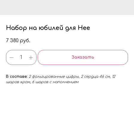
Набор на юбилей для Нее
7 380
руб.
Заказать
В составе:
2 фольгированные цифры, 2 сердца 46 см, 12
шаров хром, 6 шаров с наполнением