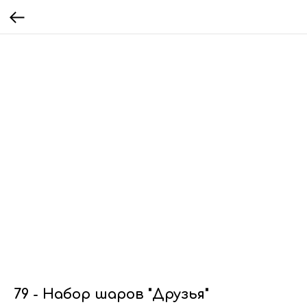
79 - Набор шаров "Друзья"