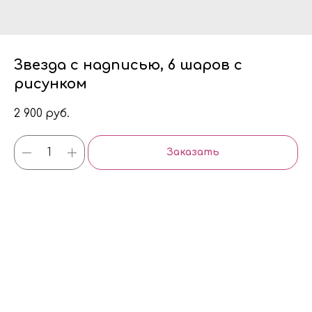
Звезда с надписью, 6 шаров с
рисунком
2 900
руб.
Заказать