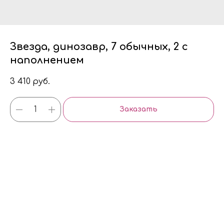
Звезда, динозавр, 7 обычных, 2 с
наполнением
3 410
руб.
Заказать