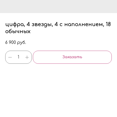
цифра, 4 звезды, 4 с наполнением, 18
обычных
6 900
руб.
Заказать