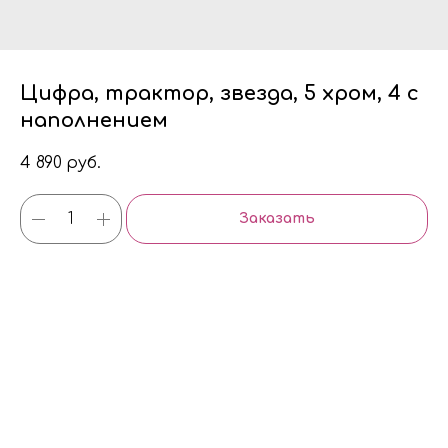
Цифра, трактор, звезда, 5 хром, 4 с
наполнением
4 890
руб.
Заказать