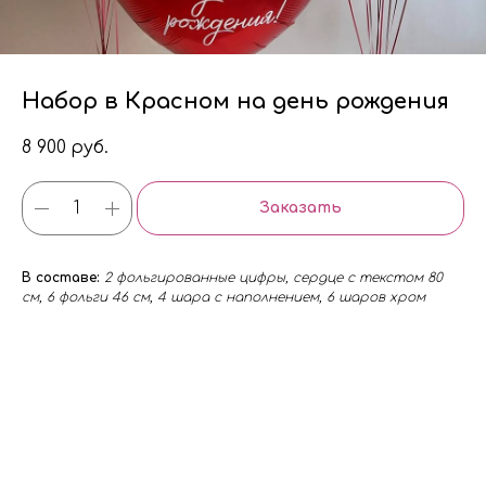
Набор в Красном на день рождения
8 900
руб.
Заказать
В составе:
2 фольгированные цифры, сердце с текстом 80
см, 6 фольги 46 см, 4 шара с наполнением, 6 шаров хром