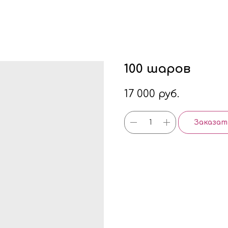
100 шаров
17 000
руб.
Заказат