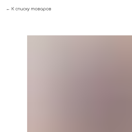
К списку товаров