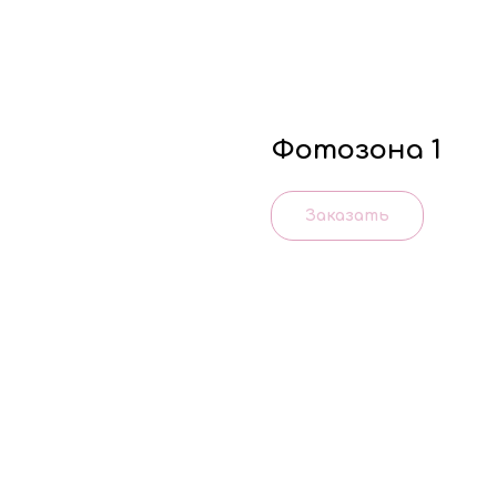
Фотозона 1
Заказать