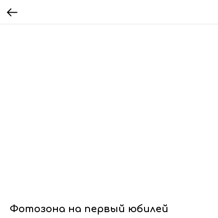
Фотозона на первый юбилей