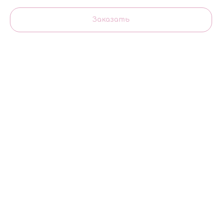
Заказать