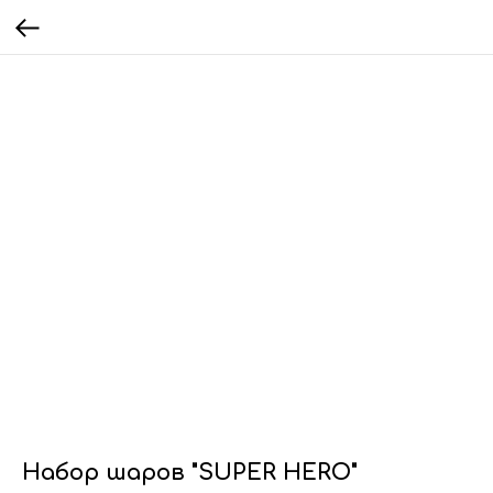
Набор шаров "SUPER HERO"