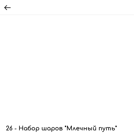
26 - Набор шаров "Млечный путь"