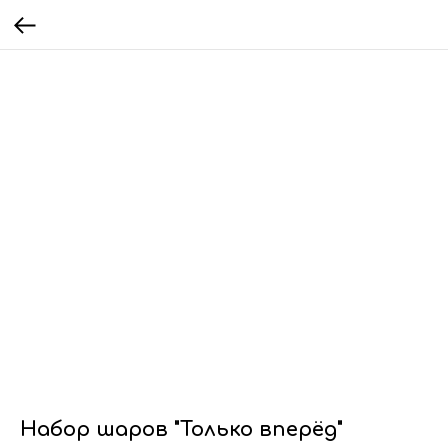
Набор шаров "Только вперёд"