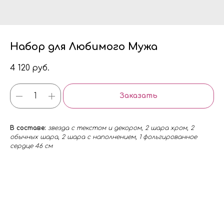
Набор для Любимого Мужа
4 120
руб.
Заказать
В составе:
звезда с текстом и декором, 2 шара хром, 2
обычных шара, 2 шара с наполнением, 1 фольгированное
сердце 46 см