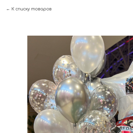
К списку товаров