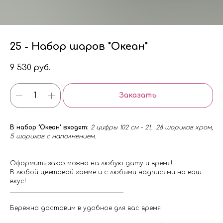
25 - Набор шаров "Океан"
9 530
руб.
Заказать
В набор "Океан" входят:
2 цифры 102 см - 21, 28 шариков хром,
5 шариков с наполнением.
Оформить заказ можно на любую дату и время!
В любой цветовой гамме и с любыми надписями на ваш
вкус!
Бережно доставим в удобное для вас время