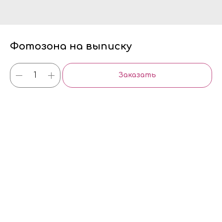
Фотозона на выписку
Заказать