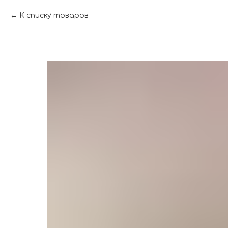
К списку товаров