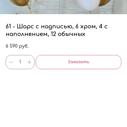
61 - Шарс с надписью, 6 хром, 4 с
наполнением, 12 обычных
6 590
руб.
Заказать