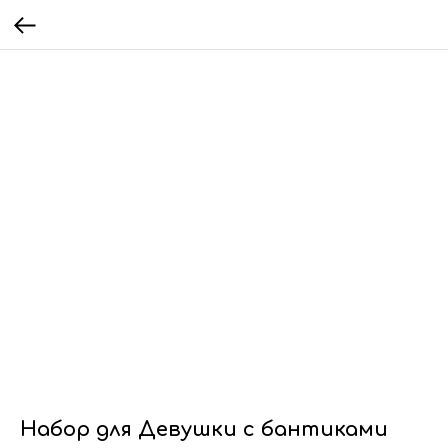
Набор для Девушки с бантиками