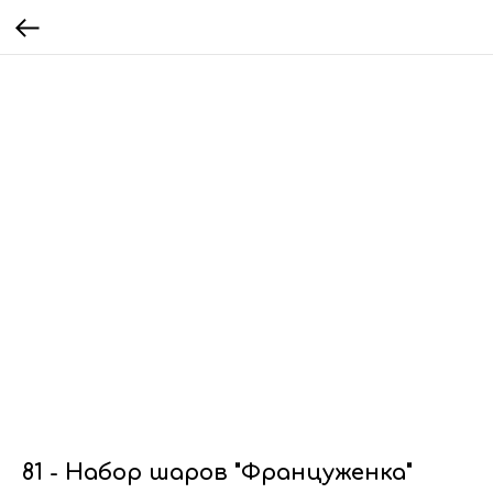
81 - Набор шаров "Француженка"