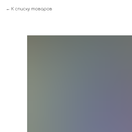
К списку товаров