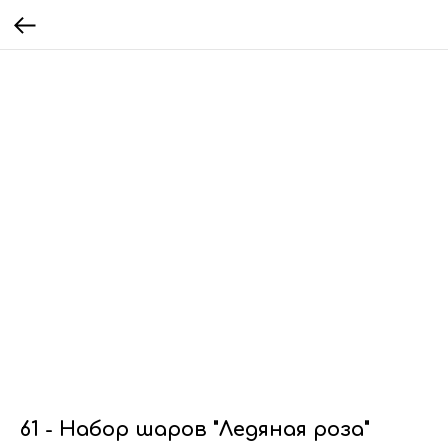
61 - Набор шаров "Ледяная роза"