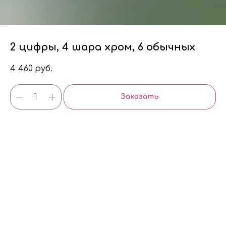
2 цифры, 4 шара хром, 6 обычных
4 460
руб.
Заказать