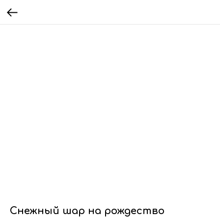
Снежный шар на рождество