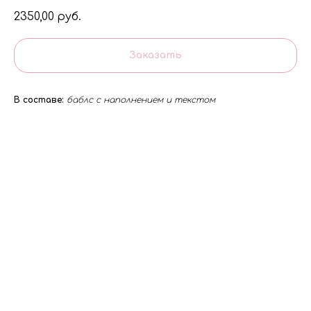
2350,00
руб.
Заказать
В составе:
баблс с наполнением и текстом