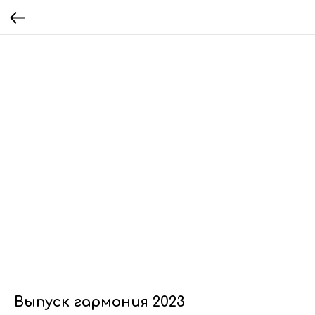
Выпуск гармония 2023