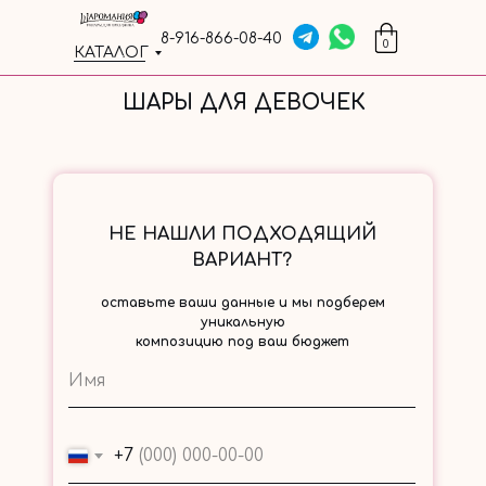
8-916-866-08-40
0
КАТАЛОГ
ШАРЫ ДЛЯ ДЕВОЧЕК
НЕ НАШЛИ ПОДХОДЯЩИЙ
ВАРИАНТ?
оставьте ваши данные и мы подберем
уникальную
композицию под ваш бюджет
+7