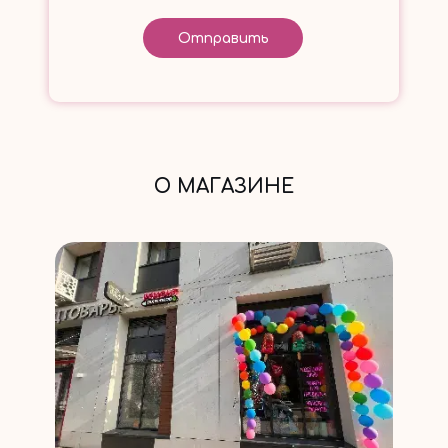
Отправить
О МАГАЗИНЕ