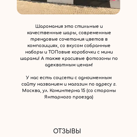
Шаромания это стильные и
качественные шары, современные
трендовые сочетания цветов в
композициях, со вкусом собранные
наборы и ТОПовые коробочки с мини
шарами! А также красивые фотозоны по
адекватным ценам!
У нас есть соцсети с одноименным
сайту названием и магазин по адресу г.
Москва, ул. Коминтерна 15 (со стороны
Янтарного проезда)
ОТЗЫВЫ