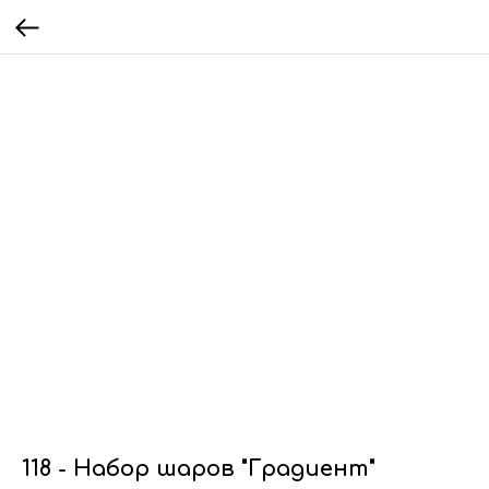
118 - Набор шаров "Градиент"