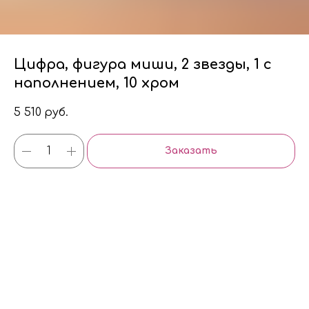
Цифра, фигура миши, 2 звезды, 1 с
наполнением, 10 хром
5 510
руб.
Заказать