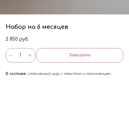
Набор на 6 месяцев
2 850
руб.
Заказать
В составе:
стеклянный шар с текстом и наполнением