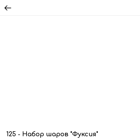
125 - Набор шаров "Фуксия"